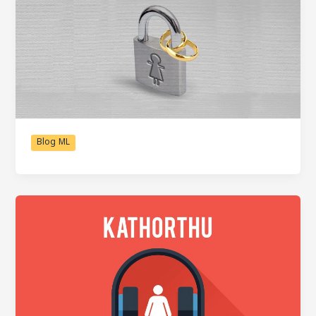
Blog ML