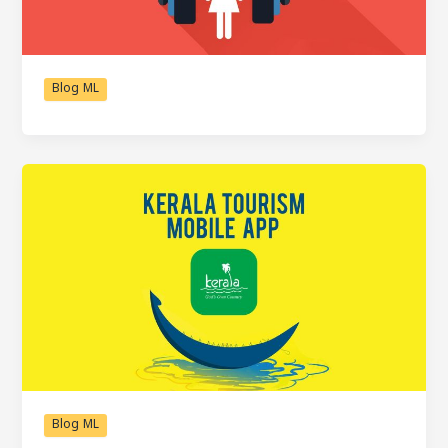
Blog ML
Blog ML