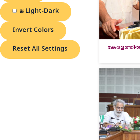
Light-Dark
Invert Colors
കേരളത്തില്‍
Reset All Settings