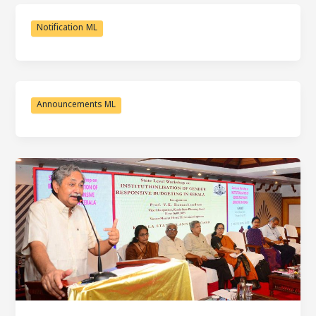
Notification ML
Announcements ML