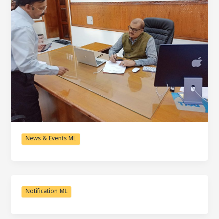
News & Events ML
Notification ML