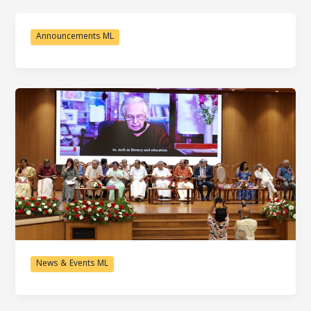
Announcements ML
News & Events ML