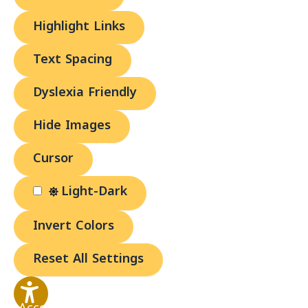
Highlight Links
Text Spacing
Dyslexia Friendly
Hide Images
Cursor
Light-Dark
Invert Colors
Reset All Settings