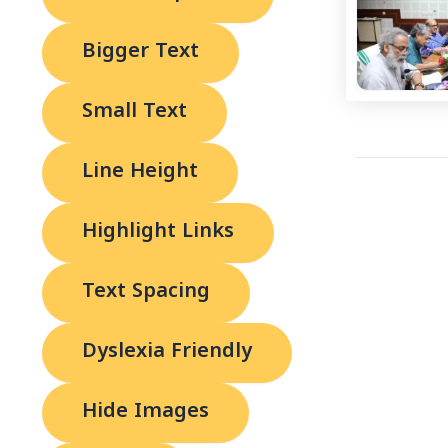
Bigger Text
Small Text
Line Height
Highlight Links
Text Spacing
Dyslexia Friendly
Hide Images