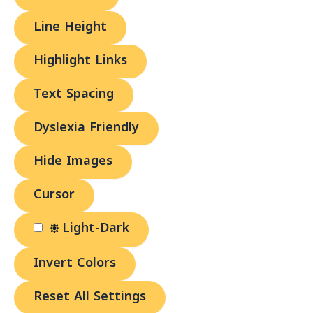
Line Height
Highlight Links
Text Spacing
Dyslexia Friendly
Hide Images
Cursor
Light-Dark
Invert Colors
Reset All Settings