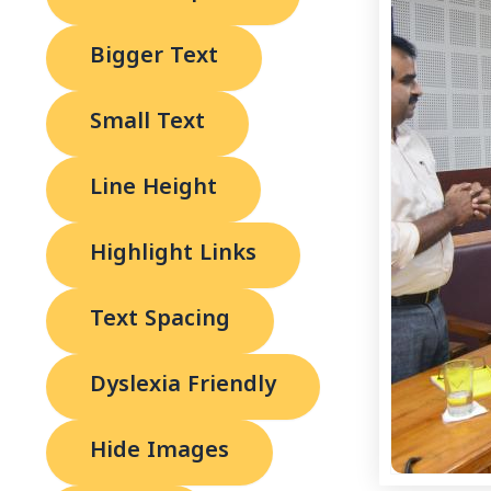
Bigger Text
Small Text
Line Height
Highlight Links
Text Spacing
Dyslexia Friendly
Hide Images