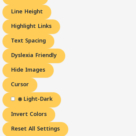
Line Height
Highlight Links
Text Spacing
Dyslexia Friendly
Hide Images
Cursor
Light-Dark
Invert Colors
Reset All Settings