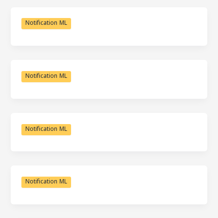
Notification ML
Notification ML
Notification ML
Notification ML