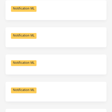
Notification ML
Notification ML
Notification ML
Notification ML